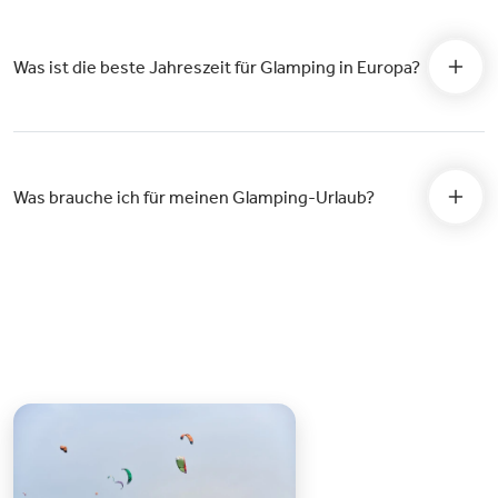
Was ist die beste Jahreszeit für Glamping in Europa?
Was brauche ich für meinen Glamping-Urlaub?