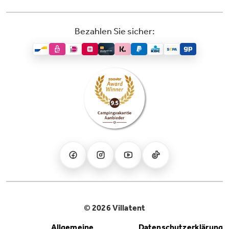
Bezahlen Sie sicher:
© 2026 Villatent
Allgemeine
Datenschutzerklärung