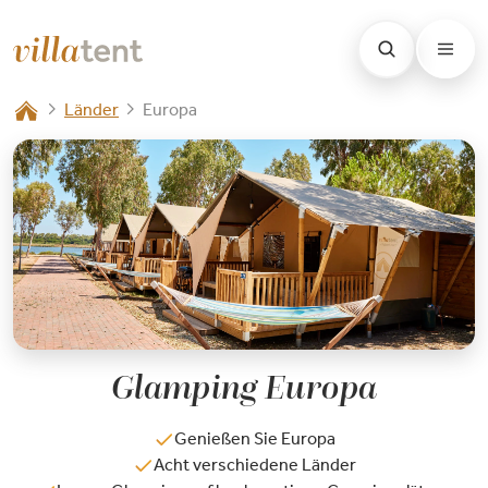
Länder
Europa
Glamping Europa
Genießen Sie Europa
Acht verschiedene Länder