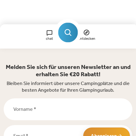
chat
Entdecken
Melden Sie sich für unseren Newsletter an und
erhalten Sie €20 Rabatt!
Bleiben Sie informiert über unsere Campingplätze und die
besten Angebote für Ihren Glampingurlaub.
Vorname *
Email *
Abonnieren