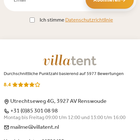
Ich stimme
Datenschutzrichtlinie
Durchschnittliche Punktzahl basierend auf 5977 Bewertungen
8.4
Utrechtseweg 4G, 3927 AV Renswoude
+31 (0)85 301 08 98
Montag bis Freitag 09:00 t/m 12:00 und 13:00 t/m 16:00
mailme@villatent.nl