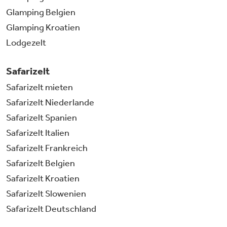
Glamping Belgien
Glamping Kroatien
Lodgezelt
Safarizelt
Safarizelt mieten
Safarizelt Niederlande
Safarizelt Spanien
Safarizelt Italien
Safarizelt Frankreich
Safarizelt Belgien
Safarizelt Kroatien
Safarizelt Slowenien
Safarizelt Deutschland