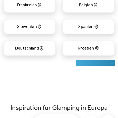
Frankreich
Belgien
Slowenien
Spanien
Deutschland
Kroatien
Auf Karte suchen
Inspiration für Glamping in Europa