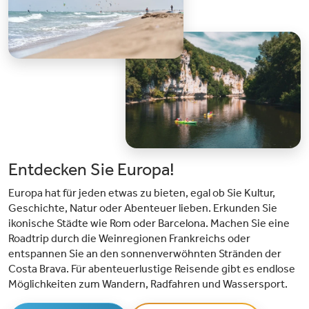
Entdecken Sie Europa!
Europa hat für jeden etwas zu bieten, egal ob Sie Kultur,
Geschichte, Natur oder Abenteuer lieben. Erkunden Sie
ikonische Städte wie Rom oder Barcelona. Machen Sie eine
Roadtrip durch die Weinregionen Frankreichs oder
entspannen Sie an den sonnenverwöhnten Stränden der
Costa Brava. Für abenteuerlustige Reisende gibt es endlose
Möglichkeiten zum Wandern, Radfahren und Wassersport.