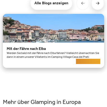
Alle Blogs anzeigen
Mit der Fähre nach Elba
Werden Sie bald mit der Fähre nach Elba fahren? Vielleicht übernachten Sie
dann in einem unserer Villatents im Camping Village Casa dei Prati
Mehr lesen
Mehr über Glamping in Europa