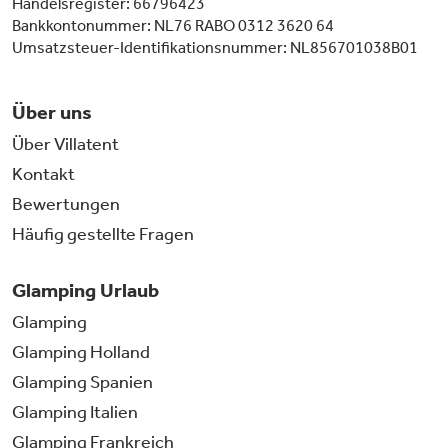
Handelsregister: 66796423
Bankkontonummer: NL76 RABO 0312 3620 64
Umsatzsteuer-Identifikationsnummer: NL856701038B01
Über uns
Über Villatent
Kontakt
Bewertungen
Häufig gestellte Fragen
Glamping Urlaub
Glamping
Glamping Holland
Glamping Spanien
Glamping Italien
Glamping Frankreich