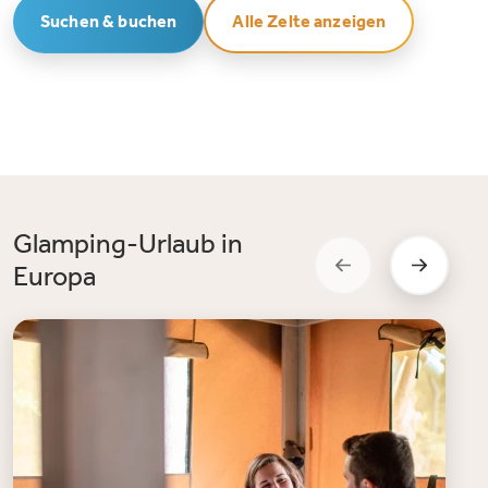
Suchen & buchen
Alle Zelte anzeigen
Glamping-Urlaub in
Europa