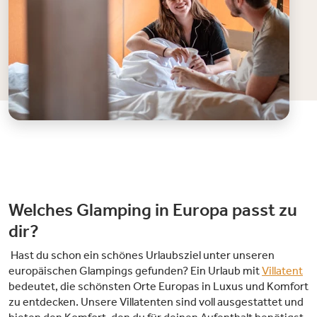
Welches Glamping in Europa passt zu
dir?
Hast du schon ein schönes Urlaubsziel unter unseren
europäischen Glampings gefunden? Ein Urlaub mit
Villatent
bedeutet, die schönsten Orte Europas in Luxus und Komfort
zu entdecken. Unsere Villatenten sind voll ausgestattet und