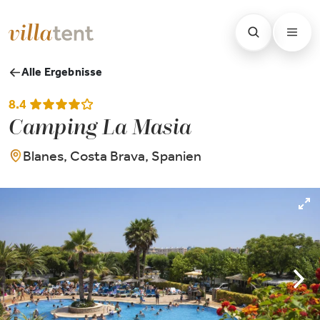
Alle Ergebnisse
8.4
Camping La Masia
Blanes, Costa Brava, Spanien