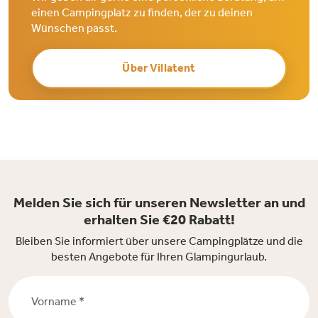
einen Campingplatz zu finden, der zu deinen
Wünschen passt.
Über Villatent
Melden Sie sich für unseren Newsletter an und
erhalten Sie €20 Rabatt!
Bleiben Sie informiert über unsere Campingplätze und die
besten Angebote für Ihren Glampingurlaub.
Vorname *