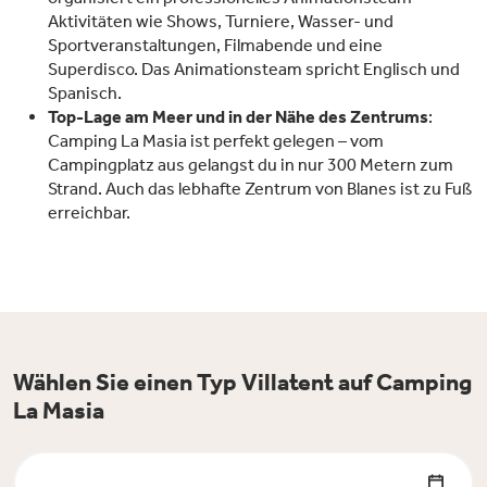
Aktivitäten wie Shows, Turniere, Wasser- und
Sportveranstaltungen, Filmabende und eine
Superdisco. Das Animationsteam spricht Englisch und
Spanisch.
Top-Lage am Meer und in der Nähe des Zentrums
:
Camping La Masia ist perfekt gelegen – vom
Campingplatz aus gelangst du in nur 300 Metern zum
Strand. Auch das lebhafte Zentrum von Blanes ist zu Fuß
erreichbar.
Wählen Sie einen Typ Villatent auf Camping
La Masia