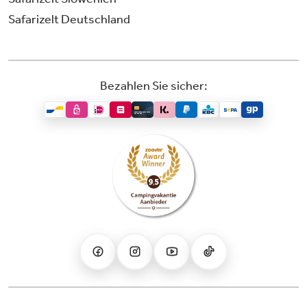
Safarizelt Deutschland
Bezahlen Sie sicher: