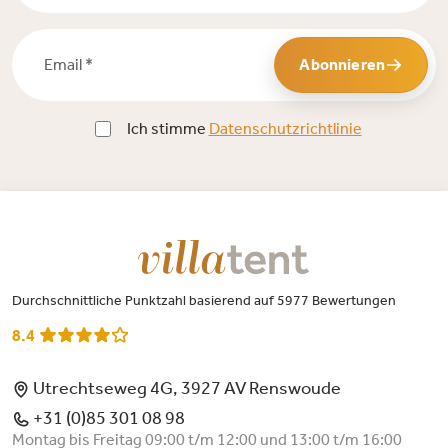
Email *
Abonnieren
Ich stimme
Datenschutzrichtlinie
Durchschnittliche Punktzahl basierend auf 5977 Bewertungen
8.4
Utrechtseweg 4G, 3927 AV Renswoude
+31 (0)85 301 08 98
Montag bis Freitag 09:00 t/m 12:00 und 13:00 t/m 16:00