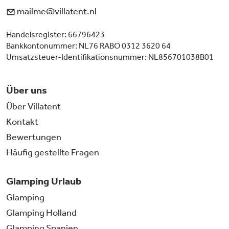
mailme@villatent.nl
Handelsregister: 66796423
Bankkontonummer: NL76 RABO 0312 3620 64
Umsatzsteuer-Identifikationsnummer: NL856701038B01
Über uns
Über Villatent
Kontakt
Bewertungen
Häufig gestellte Fragen
Glamping Urlaub
Glamping
Glamping Holland
Glamping Spanien