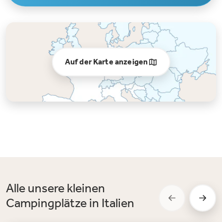
Auf der Karte anzeigen
Alle unsere kleinen
Campingplätze in Italien