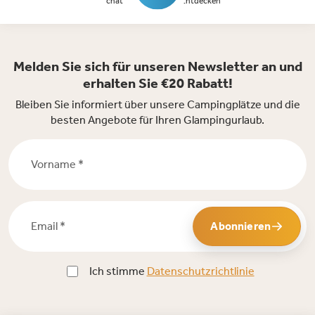
chat
Entdecken
Melden Sie sich für unseren Newsletter an und
erhalten Sie €20 Rabatt!
Bleiben Sie informiert über unsere Campingplätze und die
besten Angebote für Ihren Glampingurlaub.
Vorname *
Email *
Abonnieren
Ich stimme
Datenschutzrichtlinie