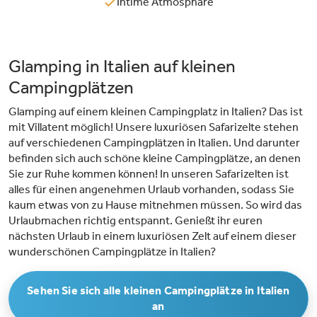
Intime Atmosphäre
Glamping in Italien auf kleinen
Campingplätzen
Glamping auf einem kleinen Campingplatz in Italien? Das ist
mit Villatent möglich! Unsere luxuriösen Safarizelte stehen
auf verschiedenen Campingplätzen in Italien. Und darunter
befinden sich auch schöne kleine Campingplätze, an denen
Sie zur Ruhe kommen können! In unseren Safarizelten ist
alles für einen angenehmen Urlaub vorhanden, sodass Sie
kaum etwas von zu Hause mitnehmen müssen. So wird das
Urlaubmachen richtig entspannt. Genießt ihr euren
nächsten Urlaub in einem luxuriösen Zelt auf einem dieser
wunderschönen Campingplätze in Italien?
Sehen Sie sich alle kleinen Campingplätze in Italien
an