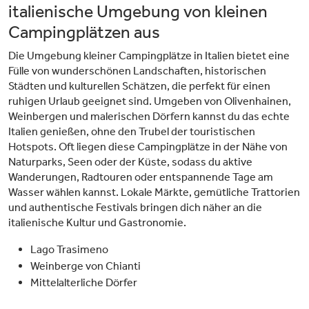
italienische Umgebung von kleinen
Campingplätzen aus
Die Umgebung kleiner Campingplätze in Italien bietet eine
Fülle von wunderschönen Landschaften, historischen
Städten und kulturellen Schätzen, die perfekt für einen
ruhigen Urlaub geeignet sind. Umgeben von Olivenhainen,
Weinbergen und malerischen Dörfern kannst du das echte
Italien genießen, ohne den Trubel der touristischen
Hotspots. Oft liegen diese Campingplätze in der Nähe von
Naturparks, Seen oder der Küste, sodass du aktive
Wanderungen, Radtouren oder entspannende Tage am
Wasser wählen kannst. Lokale Märkte, gemütliche Trattorien
und authentische Festivals bringen dich näher an die
italienische Kultur und Gastronomie.
Lago Trasimeno
Weinberge von Chianti
Mittelalterliche Dörfer