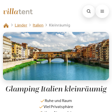
Länder
Italien
Kleinräumig
Glamping Italien kleinräumig
Ruhe und Raum
Viel Privatsphäre