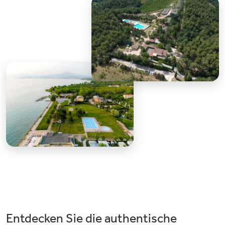
Entdecken Sie die authentische