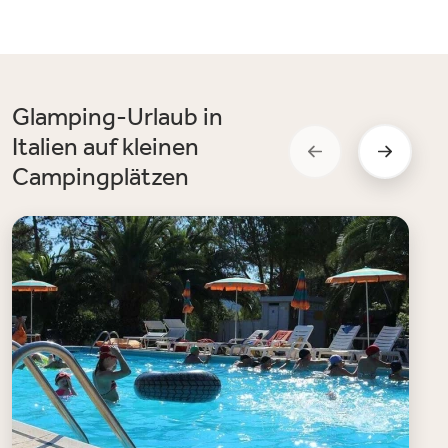
Glamping-Urlaub in
Italien auf kleinen
Campingplätzen