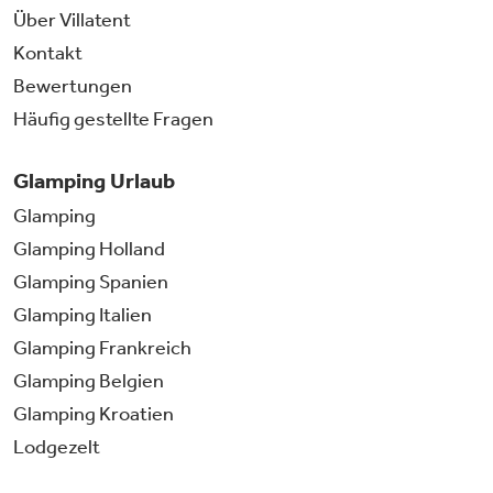
Über Villatent
Kontakt
Bewertungen
Häufig gestellte Fragen
Glamping Urlaub
Glamping
Glamping Holland
Glamping Spanien
Glamping Italien
Glamping Frankreich
Glamping Belgien
Glamping Kroatien
Lodgezelt