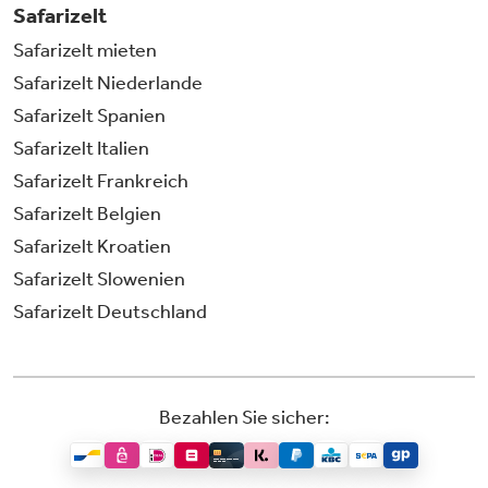
Safarizelt
Safarizelt mieten
Safarizelt Niederlande
Safarizelt Spanien
Safarizelt Italien
Safarizelt Frankreich
Safarizelt Belgien
Safarizelt Kroatien
Safarizelt Slowenien
Safarizelt Deutschland
Bezahlen Sie sicher: