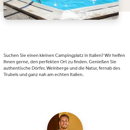
Suchen Sie einen kleinen Campingplatz in Italien? Wir helfen
Ihnen gerne, den perfekten Ort zu finden. Genießen Sie
authentische Dörfer, Weinberge und die Natur, fernab des
Trubels und ganz nah am echten Italien.