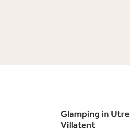
Glamping in Utre
Villatent