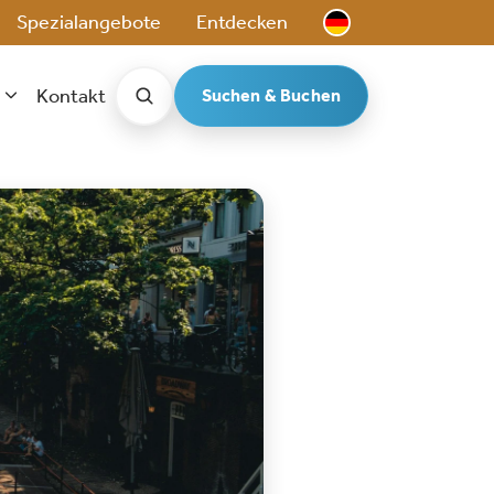
Spezialangebote
Entdecken
Kontakt
Suchen & Buchen