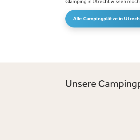
Glamping in Utrecht wissen möch
Alle Campingplätze in Utrech
Unsere Campingpl