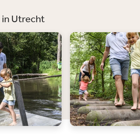
in Utrecht