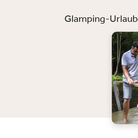
Glamping-Urlaub 