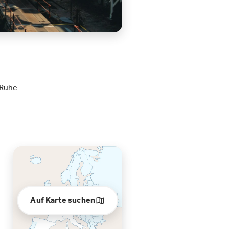
 Ruhe
Auf Karte suchen