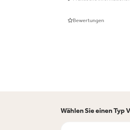
Bewertungen
Wählen Sie einen Typ V