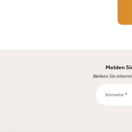
Melden Sie
Bleiben Sie inform
Vorname *