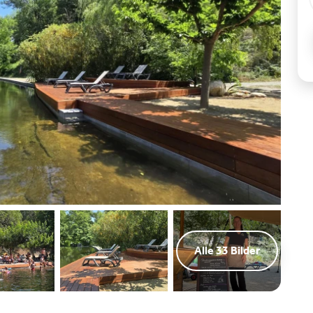
Alle 33 Bilder