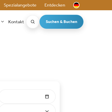
Spezialangebote
Entdecken
Kontakt
Suchen & Buchen