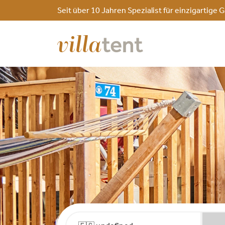
Seit über 10 Jahren Spezialist für einzigarti