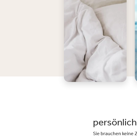
persönlic
Sie brauchen keine Z