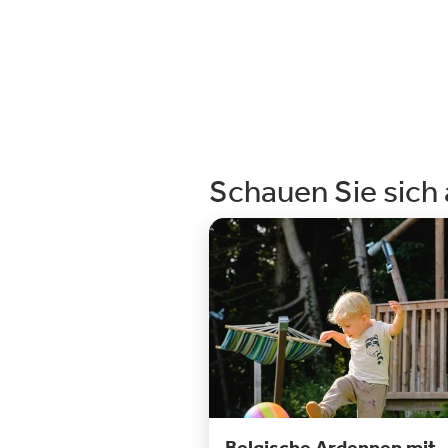
Schauen Sie sich
Belgische Ardennen mit