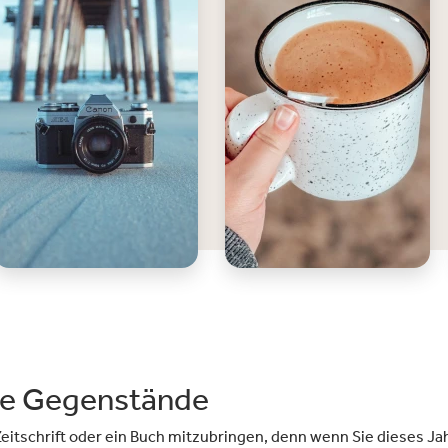
he Gegenstände
eitschrift oder ein Buch mitzubringen, denn wenn Sie dieses Jahr