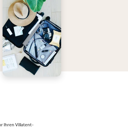
 Ihren Villatent-