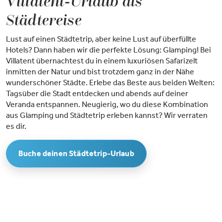
Villatent-Urlaub als
Städtereise
Lust auf einen Städtetrip, aber keine Lust auf überfüllte
Hotels? Dann haben wir die perfekte Lösung: Glamping! Bei
Villatent übernachtest du in einem luxuriösen Safarizelt
inmitten der Natur und bist trotzdem ganz in der Nähe
wunderschöner Städte. Erlebe das Beste aus beiden Welten:
Tagsüber die Stadt entdecken und abends auf deiner
Veranda entspannen. Neugierig, wo du diese Kombination
aus Glamping und Städtetrip erleben kannst? Wir verraten
es dir.
Buche deinen Städtetrip-Urlaub