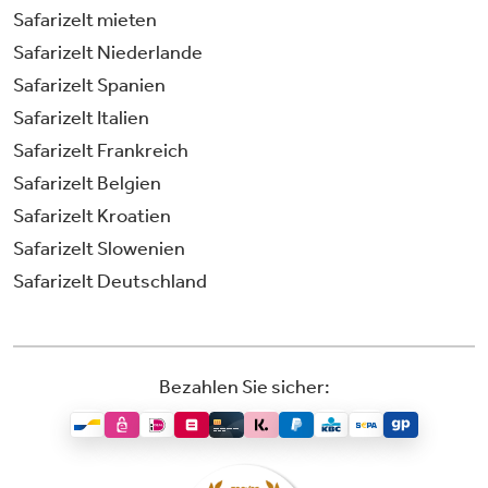
Safarizelt mieten
Safarizelt Niederlande
Safarizelt Spanien
Safarizelt Italien
Safarizelt Frankreich
Safarizelt Belgien
Safarizelt Kroatien
Safarizelt Slowenien
Safarizelt Deutschland
Bezahlen Sie sicher: