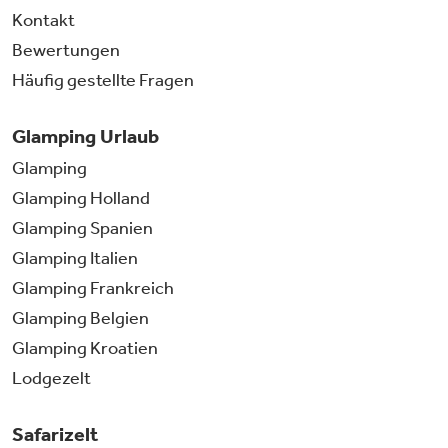
Kontakt
Bewertungen
Häufig gestellte Fragen
Glamping Urlaub
Glamping
Glamping Holland
Glamping Spanien
Glamping Italien
Glamping Frankreich
Glamping Belgien
Glamping Kroatien
Lodgezelt
Safarizelt