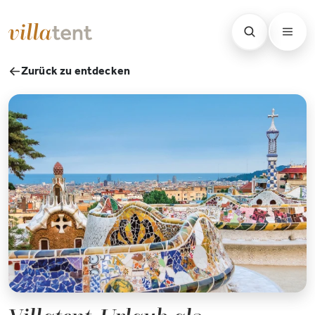
Zurück zu entdecken