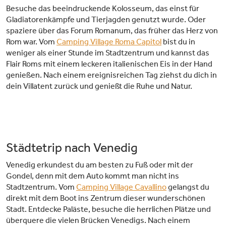
Besuche das beeindruckende Kolosseum, das einst für
Gladiatorenkämpfe und Tierjagden genutzt wurde. Oder
spaziere über das Forum Romanum, das früher das Herz von
Rom war. Vom
Camping Village Roma Capitol
bist du in
weniger als einer Stunde im Stadtzentrum und kannst das
Flair Roms mit einem leckeren italienischen Eis in der Hand
genießen. Nach einem ereignisreichen Tag ziehst du dich in
dein Villatent zurück und genießt die Ruhe und Natur.
Städtetrip nach Venedig
Venedig erkundest du am besten zu Fuß oder mit der
Gondel, denn mit dem Auto kommt man nicht ins
Stadtzentrum. Vom
Camping Village Cavallino
gelangst du
direkt mit dem Boot ins Zentrum dieser wunderschönen
Stadt. Entdecke Paläste, besuche die herrlichen Plätze und
überquere die vielen Brücken Venedigs. Nach einem