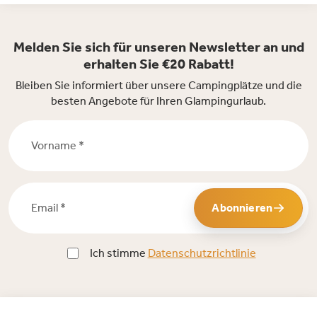
Melden Sie sich für unseren Newsletter an und
erhalten Sie €20 Rabatt!
Bleiben Sie informiert über unsere Campingplätze und die
besten Angebote für Ihren Glampingurlaub.
Vorname *
Email *
Abonnieren
Ich stimme
Datenschutzrichtlinie